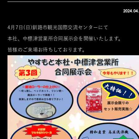
2024.04
4月7日(日)釧路市観光国際交流センターにて
本社、中標津営業所合同展示会を開催いたします。
皆様のご来場お待ちしております。