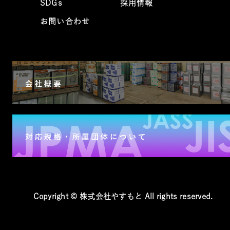
SDGs
採用情報
お問い合わせ
Copyright © 株式会社やすもと All rights reserved.