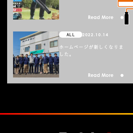
Read More
2022.10.14
ALL
ホームページが新しくなりま
した。
Read More