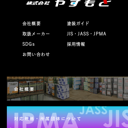
会社概要
塗装ガイド
取扱メーカー
JIS・JASS・JPMA
SDGs
採用情報
お問い合わせ