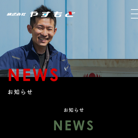
NEWS
お知らせ
お知らせ
NEWS